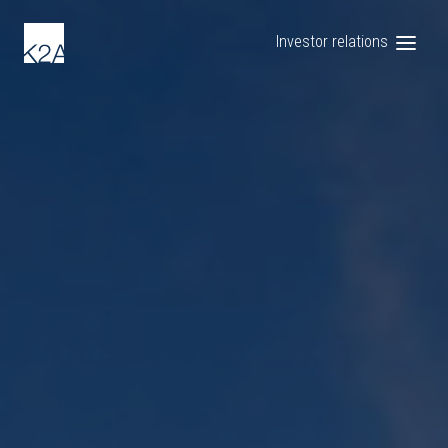
Investor relations