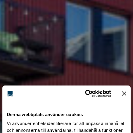
Denna webbplats använder cookies
Vi använder enhetsidentifierare för att anpassa innehållet
och annonserna till användarna, tillhandahålla funktioner