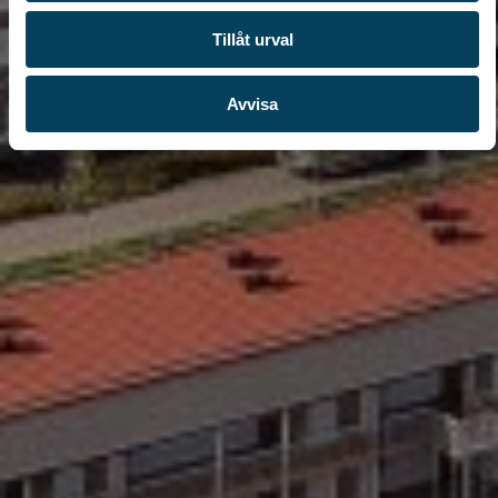
Tillåt urval
Avvisa