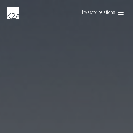
Investor relations