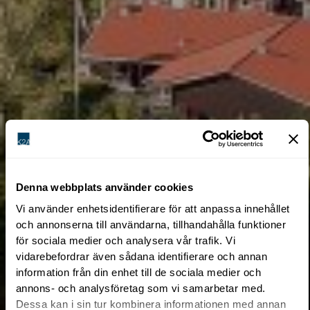
Denna webbplats använder cookies
Vi använder enhetsidentifierare för att anpassa innehållet
och annonserna till användarna, tillhandahålla funktioner
för sociala medier och analysera vår trafik. Vi
vidarebefordrar även sådana identifierare och annan
information från din enhet till de sociala medier och
annons- och analysföretag som vi samarbetar med.
Dessa kan i sin tur kombinera informationen med annan