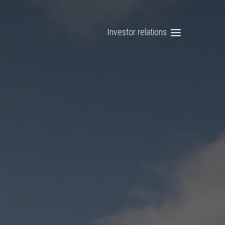
Investor relations