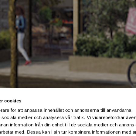
r cookies
erare för att anpassa innehållet och annonserna till användarna,
ådet
ör sociala medier och analysera vår trafik. Vi vidarebefordrar äve
nnan information från din enhet till de sociala medier och annons
rbetar med. Dessa kan i sin tur kombinera informationen med 