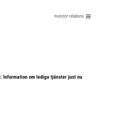
Investor relations
. Information om lediga tjänster just nu