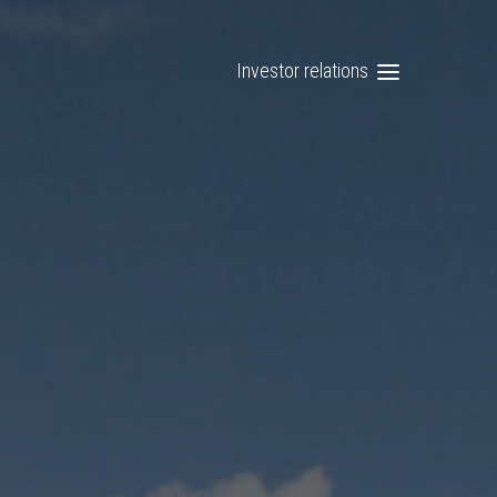
Investor relations