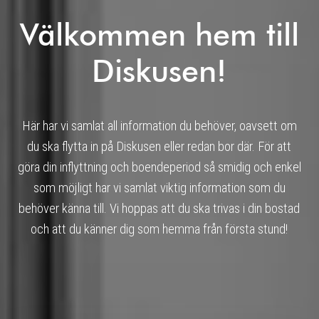
Välkommen hem till
Diskusen!
Här har vi samlat all information du behöver, oavsett om
du ska flytta in på Diskusen eller redan bor där. För att
göra din inflyttning och boendeperiod så smidig och enkel
som möjligt har vi samlat viktig information som du
behöver känna till. Vi hoppas att du ska trivas i din bostad
och att du känner dig som hemma från första stund!