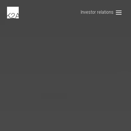
Investor relations