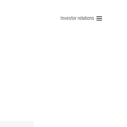
Investor relations